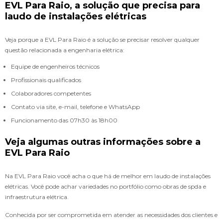
EVL Para Raio, a solução que precisa para
laudo de instalações elétricas
Veja porque a EVL Para Raio é a solução se precisar resolver qualquer
questão relacionada a engenharia elétrica:
Equipe de engenheiros técnicos
Profissionais qualificados
Colaboradores competentes
Contato via site, e-mail, telefone e WhatsApp
Funcionamento das 07h30 às 18h00
Veja algumas outras informações sobre a
EVL Para Raio
Na EVL Para Raio você acha o que há de melhor em laudo de instalações
elétricas. Você pode achar variedades no portfólio como obras de spda e
infraestrutura elétrica.
Conhecida por ser comprometida em atender as necessidades dos clientes e