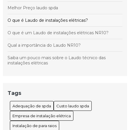
para Atender Suas Necessidades
Melhor Preço laudo spda
O que é Laudo de instalações elétricas?
O que é um Laudo de instalações elétricas NR10?
Qual a importância do Laudo NR10?
Saiba um pouco mais sobre o Laudo técnico das
instalações elétricas
Tags
Adequação de spda
Custo laudo spda
Empresa de instalação elétrica
Instalação de para raios