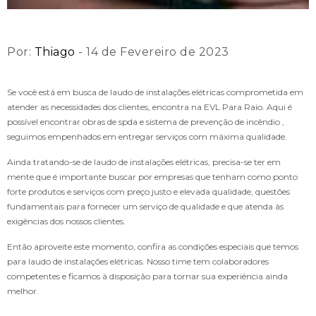
Por:
Thiago
- 14 de Fevereiro de 2023
Se você está em busca de laudo de instalações elétricas comprometida em
atender as necessidades dos clientes, encontra na EVL Para Raio. Aqui é
possível encontrar obras de spda e sistema de prevenção de incêndio ,
seguimos empenhados em entregar serviços com máxima qualidade.
Ainda tratando-se de laudo de instalações elétricas, precisa-se ter em
mente que é importante buscar por empresas que tenham como ponto
forte produtos e serviços com preço justo e elevada qualidade, questões
fundamentais para fornecer um serviço de qualidade e que atenda às
exigências dos nossos clientes.
Então aproveite este momento, confira as condições especiais que temos
para laudo de instalações elétricas. Nosso time tem colaboradores
competentes e ficamos à disposição para tornar sua experiência ainda
melhor.