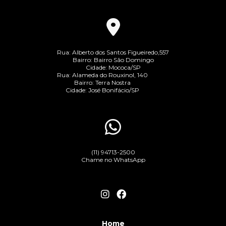
Rua: Alberto dos Santos Figueiredo,557
Bairro: Bairro São Domingo
Cidade: Mococa/SP
Rua: Alameda do Rouxinol, 140
Bairro: Terra Nostra
Cidade: José Bonifácio/SP
(11) 94713-2500
Chame no WhatsApp
Home