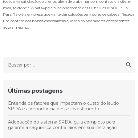
focada na satisfação do cliente, além de trabalhar com contato via site, e-
mail, telefone e WhatsApp e funcionamento das 07h30 às 18h00, a EVL
Para Raio é a empresa que vai te dar soluções sem dores de cabeça! Receba
um contato dos nossos especialistas que são colaboradores competentes
agora mesmo.
Últimas postagens
Entenda os fatores que impactam o custo do laudo
SPDA e a importância desse investimento
Adequação do sistema SPDA: guia completo para
garantir a segurança contra raios em sua instalação