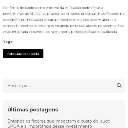
Por fim, o descuido com o entorno da edificação pode afetar a
performance do SPDA. Na prática, construções próximas, modificações na
topografia ou instalação de equipamentos metálicos podem alterar o
comportamento das descargas, exigindo revisões e ajustes no sistema. Essa
visão integrada é essencial para manter a proteção eficaz e atualizada.
Tags:
Adequação de spda
Últimas postagens
Entenda os fatores que impactam o custo do laudo
SPDA e a importância desse investimento