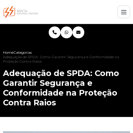
Home
Categorias
Adequação de SPDA: Como Garantir Segurança e Conformidade na
Proteção Contra Raios
Adequação de SPDA: Como
Garantir Segurança e
Conformidade na Proteção
Contra Raios