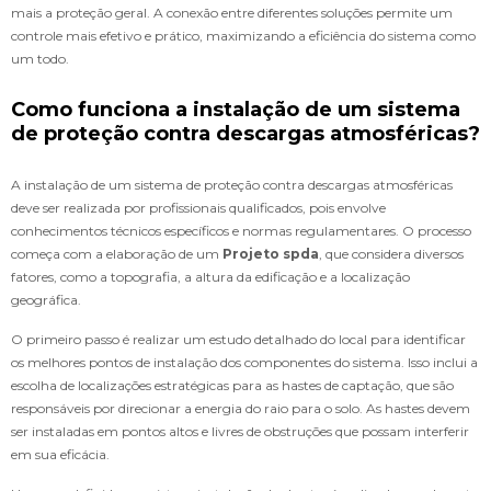
mais a proteção geral. A conexão entre diferentes soluções permite um
controle mais efetivo e prático, maximizando a eficiência do sistema como
um todo.
Como funciona a instalação de um sistema
de proteção contra descargas atmosféricas?
A instalação de um sistema de proteção contra descargas atmosféricas
deve ser realizada por profissionais qualificados, pois envolve
conhecimentos técnicos específicos e normas regulamentares. O processo
começa com a elaboração de um
Projeto spda
, que considera diversos
fatores, como a topografia, a altura da edificação e a localização
geográfica.
O primeiro passo é realizar um estudo detalhado do local para identificar
os melhores pontos de instalação dos componentes do sistema. Isso inclui a
escolha de localizações estratégicas para as hastes de captação, que são
responsáveis por direcionar a energia do raio para o solo. As hastes devem
ser instaladas em pontos altos e livres de obstruções que possam interferir
em sua eficácia.