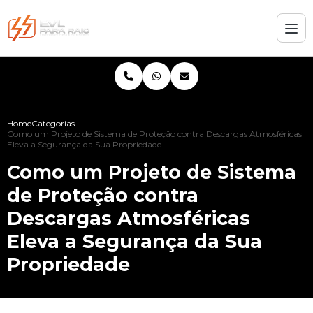
Home
Categorias
Como um Projeto de Sistema de Proteção contra Descargas Atmosféricas
Eleva a Segurança da Sua Propriedade
Como um Projeto de Sistema
de Proteção contra
Descargas Atmosféricas
Eleva a Segurança da Sua
Propriedade