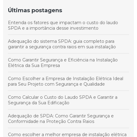
Últimas postagens
Entenda os fatores que impactam o custo do laudo
SPDA e a importância desse investimento
Adequação do sistema SPDA: guia completo para
garantir a segurança contra raios em sua instalação
Como Garantir Segurança e Eficiência na Instalação
Elétrica da Sua Empresa
Como Escolher a Empresa de Instalação Elétrica Ideal
para Seu Projeto com Segurança e Qualidade
Como Calcular o Custo do Laudo SPDA e Garantir a
Segurança da Sua Edificação
Adequação de SPDA: Como Garantir Segurança e
Conformidade na Proteção Contra Raios
Como escolher a melhor empresa de instalação elétrica