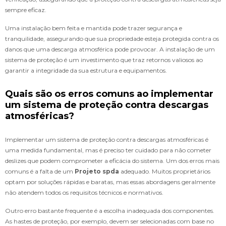
sempre eficaz.
Uma instalação bem feita e mantida pode trazer segurança e
tranquilidade, assegurando que sua propriedade esteja protegida contra os
danos que uma descarga atmosférica pode provocar. A instalação de um
sistema de proteção é um investimento que traz retornos valiosos ao
garantir a integridade da sua estrutura e equipamentos.
Quais são os erros comuns ao implementar
um sistema de proteção contra descargas
atmosféricas?
Implementar um sistema de proteção contra descargas atmosféricas é
uma medida fundamental, mas é preciso ter cuidado para não cometer
deslizes que podem comprometer a eficácia do sistema. Um dos erros mais
comuns é a falta de um
Projeto spda
adequado. Muitos proprietários
optam por soluções rápidas e baratas, mas essas abordagens geralmente
não atendem todos os requisitos técnicos e normativos.
Outro erro bastante frequente é a escolha inadequada dos componentes.
As hastes de proteção, por exemplo, devem ser selecionadas com base no