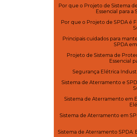
Por que o Projeto de Sistema d
Essencial para a
Por que o Projeto de SPDA é 
S
Principais cuidados para mant
SPDA em i
Projeto de Sistema de Prote
Essencial p
Segurança Elétrica Indust
Sistema de Aterramento e SPDA
S
Sistema de Aterramento em E
Elé
Sistema de Aterramento em SPD
Sistema de Aterramento SPDA: E