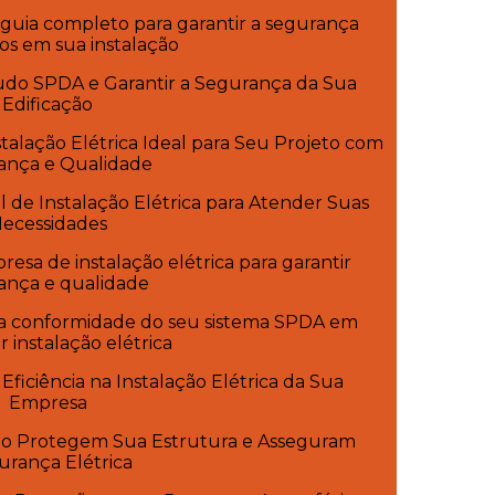
guia completo para garantir a segurança
ios em sua instalação
udo SPDA e Garantir a Segurança da Sua
Edificação
alação Elétrica Ideal para Seu Projeto com
ança e Qualidade
 de Instalação Elétrica para Atender Suas
ecessidades
sa de instalação elétrica para garantir
ança e qualidade
 a conformidade do seu sistema SPDA em
 instalação elétrica
ficiência na Instalação Elétrica da Sua
Empresa
o Protegem Sua Estrutura e Asseguram
urança Elétrica