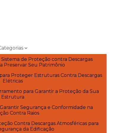
Categorias
e Sistema de Proteção contra Descargas
ra Preservar Seu Patrimônio
para Proteger Estruturas Contra Descargas
Elétricas
rramento para Garantir a Proteção da Sua
Estrutura
arantir Segurança e Conformidade na
ção Contra Raios
eção Contra Descargas Atmosféricas para
Segurança da Edificação