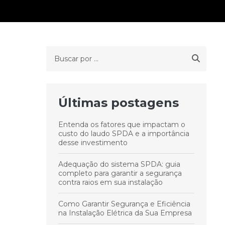
Últimas postagens
Entenda os fatores que impactam o
custo do laudo SPDA e a importância
desse investimento
Adequação do sistema SPDA: guia
completo para garantir a segurança
contra raios em sua instalação
Como Garantir Segurança e Eficiência
na Instalação Elétrica da Sua Empresa