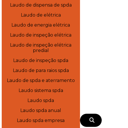
Laudo de dispensa de spda
Laudo de elétrica
Laudo de energia elétrica
Laudo de inspeção elétrica
Laudo de inspeção elétrica
predial
Laudo de inspeção spda
Laudo de para raios spda
Laudo de spda e aterramento
Laudo sistema spda
Laudo spda
Laudo spda anual
Laudo spda empresa