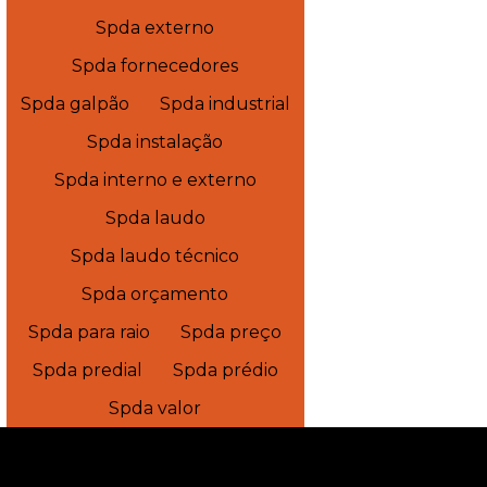
Spda externo
Spda fornecedores
Spda galpão
Spda industrial
Spda instalação
Spda interno e externo
Spda laudo
Spda laudo técnico
Spda orçamento
Spda para raio
Spda preço
Spda predial
Spda prédio
Spda valor