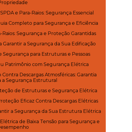
Propriedade
SPDA e Para-Raios: Segurança Essencial
 Guia Completo para Segurança e Eficiência
ra-Raios: Segurança e Proteção Garantidas
a Garantir a Segurança da Sua Edificação
e Segurança para Estruturas e Pessoas
eu Patrimônio com Segurança Elétrica
 Contra Descargas Atmosféricas: Garantia
a a Segurança Estrutural
teção de Estruturas e Segurança Elétrica
roteção Eficaz Contra Descargas Elétricas
ntir a Segurança da Sua Estrutura Elétrica
 Elétrica de Baixa Tensão para Segurança e
esempenho