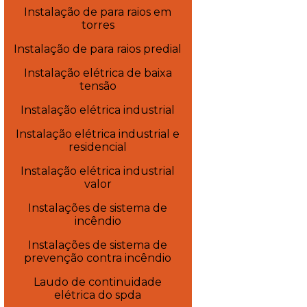
Instalação de para raios em
torres
Instalação de para raios predial
Instalação elétrica de baixa
tensão
Instalação elétrica industrial
Instalação elétrica industrial e
residencial
Instalação elétrica industrial
valor
Instalações de sistema de
incêndio
Instalações de sistema de
prevenção contra incêndio
Laudo de continuidade
elétrica do spda