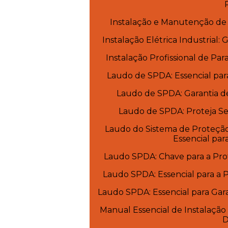
Instalação e Manutenção de 
Instalação Elétrica Industrial:
Instalação Profissional de Pa
Laudo de SPDA: Essencial par
Laudo de SPDA: Garantia d
Laudo de SPDA: Proteja S
Laudo do Sistema de Proteção
Essencial par
Laudo SPDA: Chave para a Pro
Laudo SPDA: Essencial para a P
Laudo SPDA: Essencial para Gara
Manual Essencial de Instalação
D