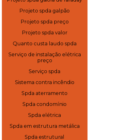
Projeto spda galpão
Projeto spda preço
Projeto spda valor
Quanto custa laudo spda
Serviço de instalação elétrica
preço
Serviço spda
Sistema contra incêndio
Spda aterramento
Spda condomínio
Spda elétrica
Spda em estrutura metálica
Spda estrutural