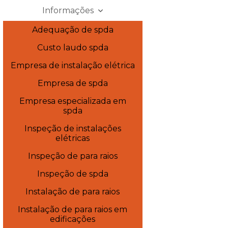
Informações
Adequação de spda
Custo laudo spda
Empresa de instalação elétrica
Empresa de spda
Empresa especializada em
spda
Inspeção de instalações
elétricas
Inspeção de para raios
Inspeção de spda
Instalação de para raios
Instalação de para raios em
edificações