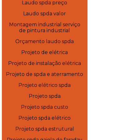
Laudo spda preço
Laudo spda valor
Montagem industrial serviço
de pintura industrial
Orçamento laudo spda
Projeto de elétrica
Projeto de instalação elétrica
Projeto de spda e aterramento
Projeto elétrico spda
Projeto spda
Projeto spda custo
Projeto spda elétrico
Projeto spda estrutural
Projeto spda gaiola de faraday