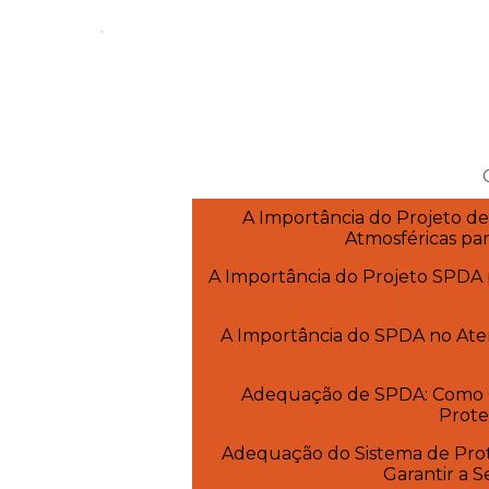
A Importância do Projeto d
Atmosféricas pa
A Importância do Projeto SPDA 
A Importância do SPDA no Ate
Adequação de SPDA: Como G
Prote
Adequação do Sistema de Prot
Garantir a 